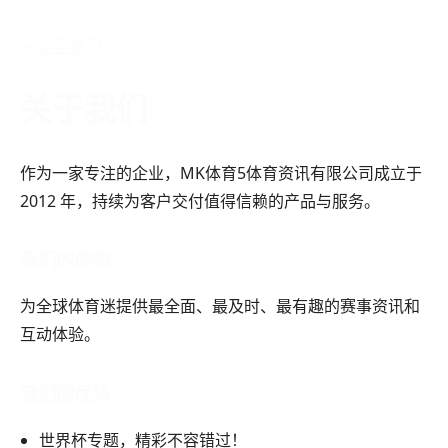
← 返回首页
关于我们
作为一家专注的企业，MK体育5体育资讯有限公司成立于
2012 年，持续为客户交付值得信赖的产品与服务。
我们的使命
为全球体育迷提供最全面、最及时、最有趣的赛事资讯和
互动体验。
我们的优势
世界杯专题，精彩不容错过！